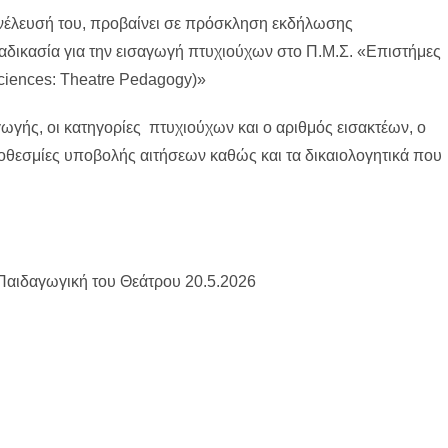
Συνέλευσή του, προβαίνει σε πρόσκληση εκδήλωσης
αδικασία για την εισαγωγή πτυχιούχων στο Π.Μ.Σ. «Επιστήμες
ciences: Theatre Pedagogy)»
γής, οι κατηγορίες πτυχιούχων και ο αριθμός εισακτέων, ο
προθεσμίες υποβολής αιτήσεων καθώς και τα δικαιολογητικά που
αιδαγωγική του Θεάτρου 20.5.2026