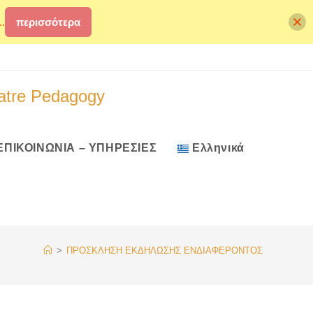
.
περισσότερα
atre Pedagogy
ΕΠΙΚΟΙΝΩΝΙΑ – ΥΠΗΡΕΣΙΕΣ
Ελληνικά
>
ΠΡΟΣΚΛΗΣΗ ΕΚΔΗΛΩΣΗΣ ΕΝΔΙΑΦΕΡΟΝΤΟΣ