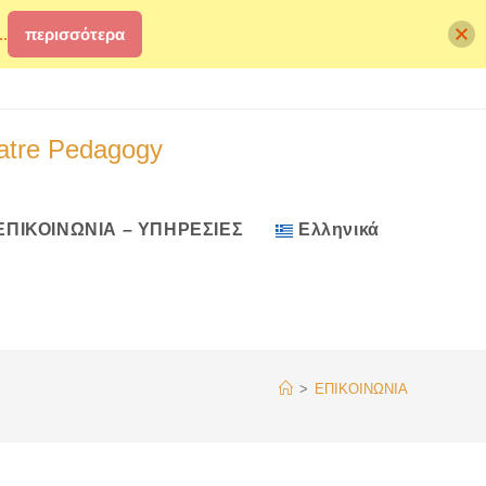
.
περισσότερα
atre Pedagogy
ΕΠΙΚΟΙΝΩΝΙΑ – ΥΠΗΡΕΣΙΕΣ
Ελληνικά
>
ΕΠΙΚΟΙΝΩΝΙΑ