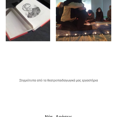
Στιγμιότυπα από τα θεατροπαιδαγωγικά μας εργαστήρια
Νέα - Δράσεις