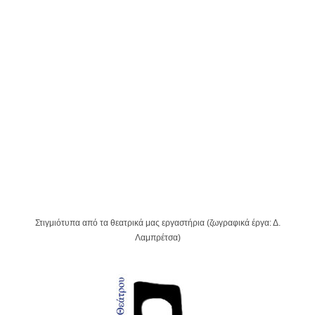
Στιγμιότυπα από τα θεατρικά μας εργαστήρια (ζωγραφικά έργα: Δ.
Λαμπρέτσα)