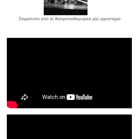
Στιγμιότυπα από τα θεατροπαιδαγωγικά μας εργαστήρια