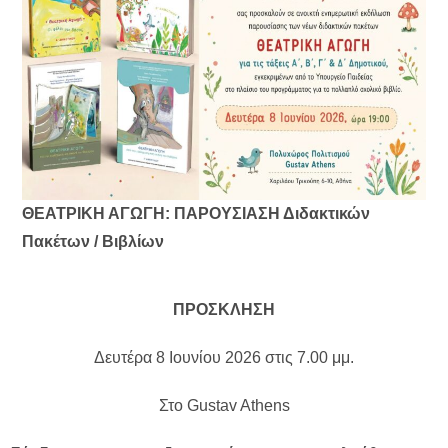
ΘΕΑΤΡΙΚΗ ΑΓΩΓΗ: ΠΑΡΟΥΣΙΑΣΗ Διδακτικών
Πακέτων / Βιβλίων
ΠΡΟΣΚΛΗΣΗ
Δευτέρα 8 Ιουνίου 2026 στις 7.00 μμ.
Στο Gustav Athens