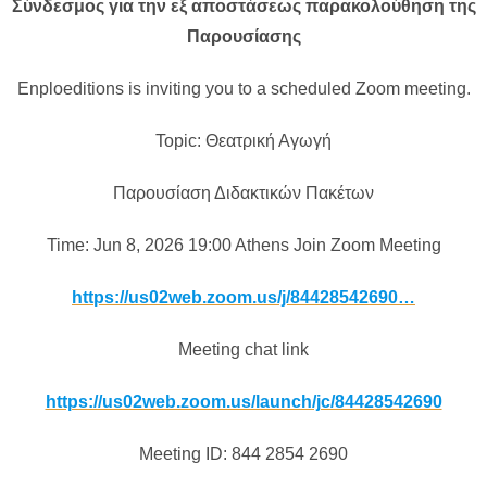
Σύνδεσμος για την εξ αποστάσεως παρακολούθηση της
Παρουσίασης
Enploeditions is inviting you to a scheduled Zoom meeting.
Topic: Θεατρική Αγωγή
Παρουσίαση Διδακτικών Πακέτων
Time: Jun 8, 2026 19:00 Athens Join Zoom Meeting
https://us02web.zoom.us/j/84428542690…
Meeting chat link
https://us02web.zoom.us/launch/jc/84428542690
Meeting ID: 844 2854 2690