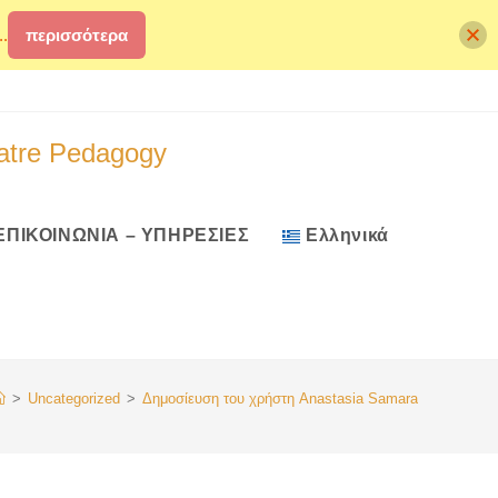
.
περισσότερα
atre Pedagogy
ΕΠΙΚΟΙΝΩΝΙΑ – ΥΠΗΡΕΣΙΕΣ
Ελληνικά
>
Uncategorized
>
Δημοσίευση του χρήστη Anastasia Samara