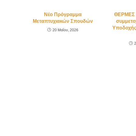
Νέο Πρόγραμμα
ΘΕΡΜΕΣ Ε
Μεταπτυχιακών Σπουδών
συμμετο
Υποδοχής
20 Μαΐου, 2026